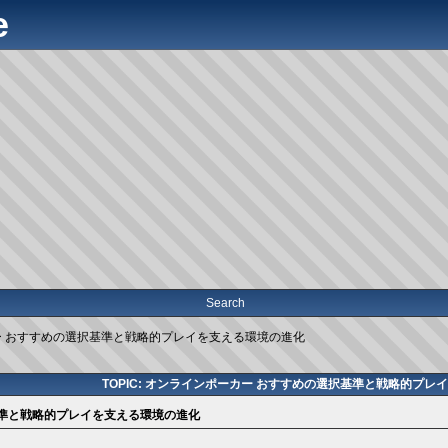
e
Search
 おすすめの選択基準と戦略的プレイを支える環境の進化
TOPIC: オンラインポーカー おすすめの選択基準と戦略的プレ
基準と戦略的プレイを支える環境の進化