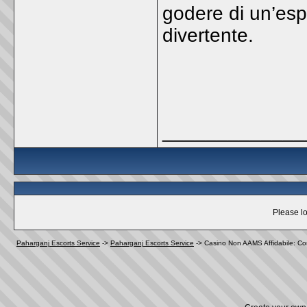
godere di un’esp
divertente.
_____________
Please lo
Paharganj Escorts Service
->
Paharganj Escorts Service
->
Casino Non AAMS Affidabile: Co