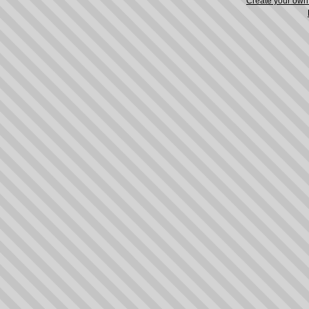
Create your ow