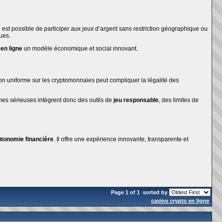
 est possible de participer aux jeux d’argent sans restriction géographique ou
ues.
en ligne
un modèle économique et social innovant.
ion uniforme sur les cryptomonnaies peut compliquer la légalité des
rmes sérieuses intègrent donc des outils de
jeu responsable
, des limites de
utonomie financière
. Il offre une expérience innovante, transparente et
Page 1 of 1
sorted by
casino crypto en ligne