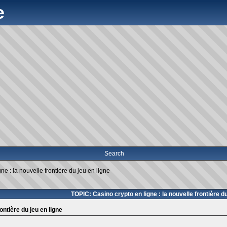
e
Search
ne : la nouvelle frontière du jeu en ligne
TOPIC: Casino crypto en ligne : la nouvelle frontière du
ontière du jeu en ligne