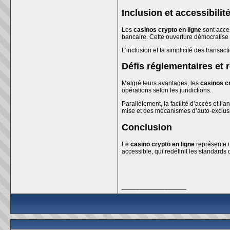
Inclusion et accessibilit
Les
casinos crypto en ligne
sont acces
bancaire. Cette ouverture démocratise 
L’inclusion et la simplicité des transa
Défis réglementaires et 
Malgré leurs avantages, les
casinos cr
opérations selon les juridictions.
Parallèlement, la facilité d’accès et 
mise et des mécanismes d’auto-exclusi
Conclusion
Le
casino crypto en ligne
représente u
accessible, qui redéfinit les standards
__________________