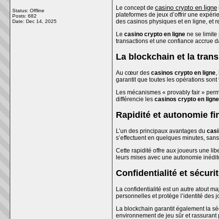
casino crypto en ligne
Le concept de
Status: Offline
plateformes de jeux d’offrir une expér
Posts: 682
des casinos physiques et en ligne, et r
Date:
Dec 14, 2025
Le
casino crypto en ligne
ne se limite 
transactions et une confiance accrue da
La blockchain et la tran
Au cœur des
casinos crypto en ligne
,
garantit que toutes les opérations sont 
Les mécanismes « provably fair » perme
différencie les
casinos crypto en ligne
Rapidité et autonomie fi
L’un des principaux avantages du
casi
s’effectuent en quelques minutes, sans 
Cette rapidité offre aux joueurs une lib
leurs mises avec une autonomie inédite
Confidentialité et sécur
La confidentialité est un autre atout m
personnelles et protège l’identité des 
La blockchain garantit également la sécu
environnement de jeu sûr et rassurant p