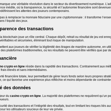
marque une véritable révolution dans le secteur du divertissement numérique. L’
ience inédite, où la transparence, la sécurité et l’autonomie financière sont deven
edéfinissent les attentes des joueurs contemporains.
pas à remplacer la monnaie fiduciaire par une cryptomonnaie : il transforme l’ensemb
ns l’équité des jeux.
sparence des transactions
 la blockchain joue un rôle central. Chaque dépôt, retrait ou résultat de jeu est enr
vérifiables et sécurisées, éliminant tout risque de manipulation.
ttent aux joueurs de vérifier la légitimité des tirages de manière autonome, en uti
des plateformes traditionnelles, où les résultats ne peuvent être vérifiés que par d
nancière
no crypto en ligne
réside dans la rapidité des transactions. Contrairement aux méth
frais élevés et sans intermédiaires.
erté financière totale, leur permettant de gérer leurs fonds selon leurs propres straté
, ce qui favorise une expérience plus réfléchie et moins dépendante de contrainte
ité des données
ajeur du
casino crypto en ligne
. La majorité des plateformes ne requièrent qu’un po
joueurs.
rité des transactions et l’intégrité des résultats, tout en limitant les risques liés
our les utilisateurs soucieux de leur vie privée.