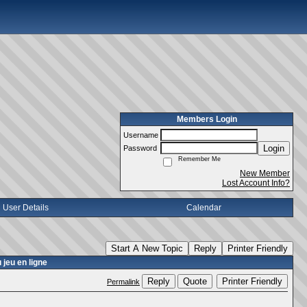
Members Login
Username
Login
Password
Remember Me
New Member
Lost Account Info?
User Details
Calendar
Start A New Topic
Reply
Printer Friendly
 jeu en ligne
Reply
Quote
Printer Friendly
Permalink