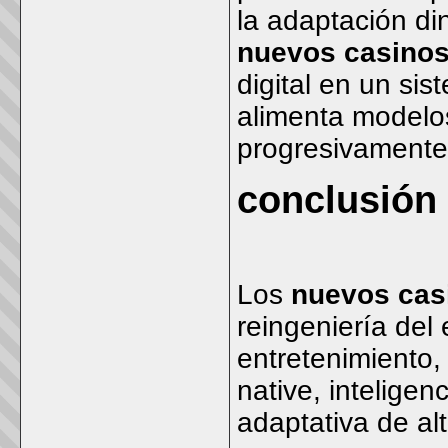
la adaptación di
nuevos casino
digital en un si
alimenta modelos
progresivamente 
conclusión
Los
nuevos cas
reingeniería del 
entretenimiento,
native, inteligen
adaptativa de al