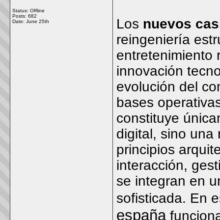
Status: Offline
Posts: 682
Los
nuevos cas
Date:
June 25th
reingeniería estr
entretenimiento 
innovación tecno
evolución del co
bases operativas
constituye únic
digital, sino un
principios arquit
interacción, ges
se integran en u
sofisticada. En 
españa
funciona