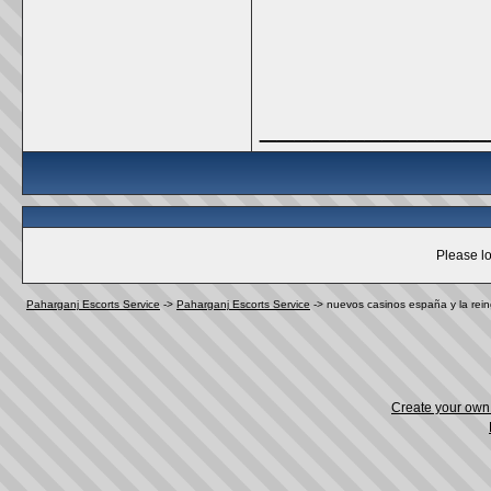
_____________
Please lo
Paharganj Escorts Service
->
Paharganj Escorts Service
->
nuevos casinos españa y la reing
Create your ow