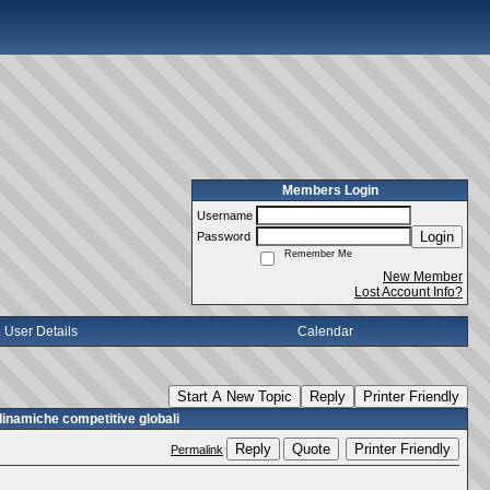
Members Login
Username
Login
Password
Remember Me
New Member
Lost Account Info?
User Details
Calendar
Start A New Topic
Reply
Printer Friendly
dinamiche competitive globali
Reply
Quote
Printer Friendly
Permalink